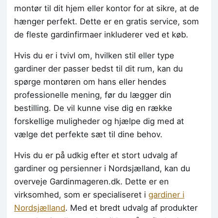
montør til dit hjem eller kontor for at sikre, at de
hænger perfekt. Dette er en gratis service, som
de fleste gardinfirmaer inkluderer ved et køb.
Hvis du er i tvivl om, hvilken stil eller type
gardiner der passer bedst til dit rum, kan du
spørge montøren om hans eller hendes
professionelle mening, før du lægger din
bestilling. De vil kunne vise dig en række
forskellige muligheder og hjælpe dig med at
vælge det perfekte sæt til dine behov.
Hvis du er på udkig efter et stort udvalg af
gardiner og persienner i Nordsjælland, kan du
overveje Gardinmageren.dk. Dette er en
virksomhed, som er specialiseret i
gardiner i
Nordsjælland
. Med et bredt udvalg af produkter