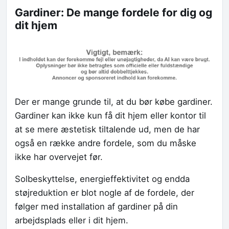
Gardiner: De mange fordele for dig og
dit hjem
Der er mange grunde til, at du bør købe gardiner.
Gardiner kan ikke kun få dit hjem eller kontor til
at se mere æstetisk tiltalende ud, men de har
også en række andre fordele, som du måske
ikke har overvejet før.
Solbeskyttelse, energieffektivitet og endda
støjreduktion er blot nogle af de fordele, der
følger med installation af gardiner på din
arbejdsplads eller i dit hjem.