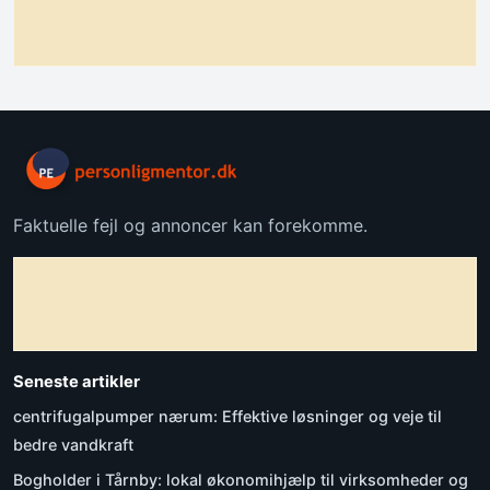
Faktuelle fejl og annoncer kan forekomme.
Seneste artikler
centrifugalpumper nærum: Effektive løsninger og veje til
bedre vandkraft
Bogholder i Tårnby: lokal økonomihjælp til virksomheder og