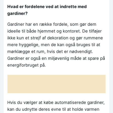
Hvad er fordelene ved at indrette med
gardiner?
Gardiner har en række fordele, som gør dem
ideelle til både hjemmet og kontoret. De tilføjer
ikke kun et strejf af dekoration og gør rummene
mere hyggelige, men de kan også bruges til at
mørklægge et rum, hvis det er nødvendigt.
Gardiner er også en miljøvenlig måde at spare på
energiforbruget på.
Hvis du vælger at købe automatiserede gardiner,
kan du udnytte deres evne til at holde varmen