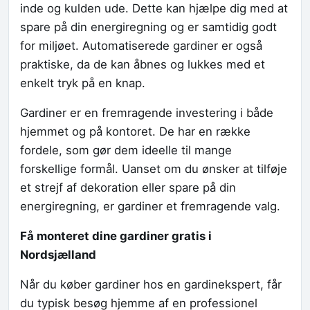
inde og kulden ude. Dette kan hjælpe dig med at
spare på din energiregning og er samtidig godt
for miljøet. Automatiserede gardiner er også
praktiske, da de kan åbnes og lukkes med et
enkelt tryk på en knap.
Gardiner er en fremragende investering i både
hjemmet og på kontoret. De har en række
fordele, som gør dem ideelle til mange
forskellige formål. Uanset om du ønsker at tilføje
et strejf af dekoration eller spare på din
energiregning, er gardiner et fremragende valg.
Få monteret dine gardiner gratis
i
Nordsjælland
Når du køber gardiner hos en gardinekspert, får
du typisk besøg hjemme af en professionel