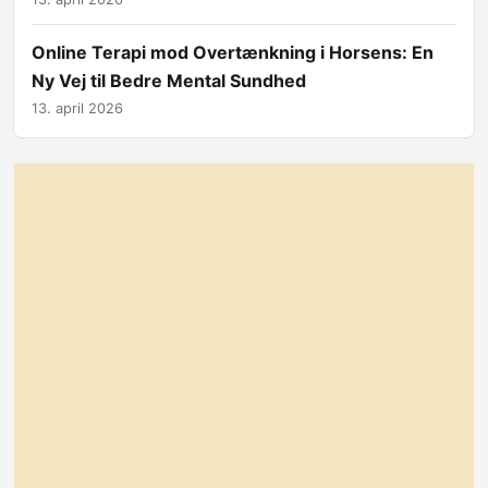
Online Terapi mod Overtænkning i Horsens: En
Ny Vej til Bedre Mental Sundhed
13. april 2026