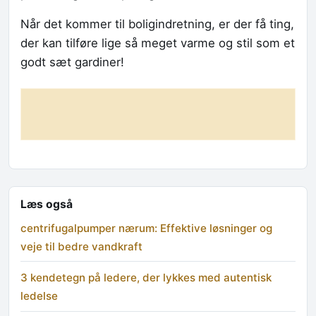
Når det kommer til boligindretning, er der få ting,
der kan tilføre lige så meget varme og stil som et
godt sæt gardiner!
Læs også
centrifugalpumper nærum: Effektive løsninger og
veje til bedre vandkraft
3 kendetegn på ledere, der lykkes med autentisk
ledelse