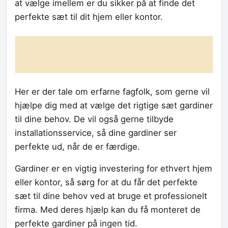
at vælge imellem er du sikker på at finde det
perfekte sæt til dit hjem eller kontor.
Her er der tale om erfarne fagfolk, som gerne vil
hjælpe dig med at vælge det rigtige sæt gardiner
til dine behov. De vil også gerne tilbyde
installationsservice, så dine gardiner ser
perfekte ud, når de er færdige.
Gardiner er en vigtig investering for ethvert hjem
eller kontor, så sørg for at du får det perfekte
sæt til dine behov ved at bruge et professionelt
firma. Med deres hjælp kan du få monteret de
perfekte gardiner på ingen tid.