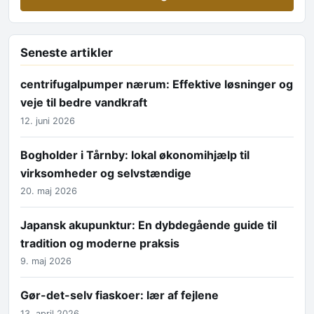
Seneste artikler
centrifugalpumper nærum: Effektive løsninger og
veje til bedre vandkraft
12. juni 2026
Bogholder i Tårnby: lokal økonomihjælp til
virksomheder og selvstændige
20. maj 2026
Japansk akupunktur: En dybdegående guide til
tradition og moderne praksis
9. maj 2026
Gør-det-selv fiaskoer: lær af fejlene
13. april 2026