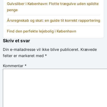
Gulvsliber i København: Flotte trægulve uden spildte
penge
Årsregnskab og skat: en guide til korrekt rapportering
Find den perfekte lejebolig i København
Skriv et svar
Din e-mailadresse vil ikke blive publiceret.
Krævede
felter er markeret med
*
Kommentar
*