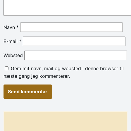
Navn
*
E-mail
*
Websted
Gem mit navn, mail og websted i denne browser til
næste gang jeg kommenterer.
Alternative: