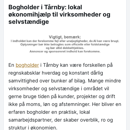
Bogholder i Tårnby: lokal
økonomihjælp til virksomheder og
selvstændige
En
bogholder
i Tårnby kan være forskellen på
regnskabsklar hverdag og konstant dårlig
samvittighed over bunker af bilag. Mange mindre
virksomheder og selvstændige i området vil
gerne bruge tiden på kunder, projekter og drift
ikke på moms, løn og afstemninger. Her bliver en
erfaren bogholder en praktisk, lokal
samarbejdspartner, der skaber overblik, ro og
struktur i økonomien.