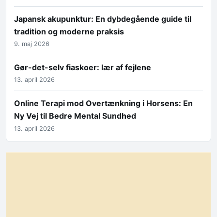
Japansk akupunktur: En dybdegående guide til
tradition og moderne praksis
9. maj 2026
Gør-det-selv fiaskoer: lær af fejlene
13. april 2026
Online Terapi mod Overtænkning i Horsens: En
Ny Vej til Bedre Mental Sundhed
13. april 2026