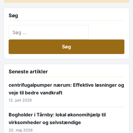
Søg
Søg efter:
Seneste artikler
centrifugalpumper nærum: Effektive løsninger og
veje til bedre vandkraft
12. juni 2026
Bogholder i Tårnby: lokal økonomihjælp til
virksomheder og selvstændige
20. maj 2026