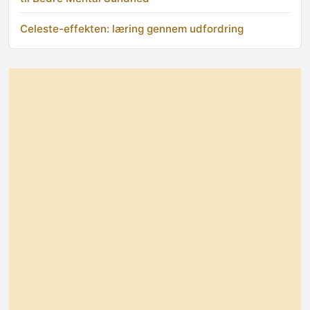
Celeste-effekten: læring gennem udfordring