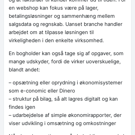
en webshop kan fokus være på lager,
betalingsløsninger og sammenhæng mellem
salgsdata og regnskab. Uanset branche handler
arbejdet om at tilpasse løsningen til
virkeligheden i den enkelte virksomhed.
En bogholder kan også tage sig af opgaver, som
mange udskyder, fordi de virker uoverskuelige,
blandt andet:
– opsætning eller oprydning i økonomisystemer
som e-conomic eller Dinero
– struktur på bilag, så alt lagres digitalt og kan
findes igen
– udarbejdelse af simple økonomirapporter, der
viser udvikling i omsætning og omkostninger