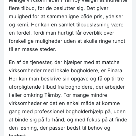
flere tilbud, før de beslutter sig. Det giver
mulighed for at sammenligne både pris, ydelser
og kemi. Her kan en samlet tilbudsløsning være
en fordel, fordi man hurtigt får overblik over
forskellige muligheder uden at skulle ringe rundt
til en masse steder.
En af de tjenester, der hjælper med at matche
virksomheder med lokale bogholdere, er Finara.
Her kan man beskrive sin opgave og få op til tre
uforpligtende tilbud fra bogholdere, der arbejder
i eller omkring Tårnby. For mange mindre
virksomheder er det en enkel måde at komme i
gang med professionel bogholderhjælp på, uden
at binde sig på forhånd, og med fokus på at finde
den løsning, der passer bedst til behov og
budget.