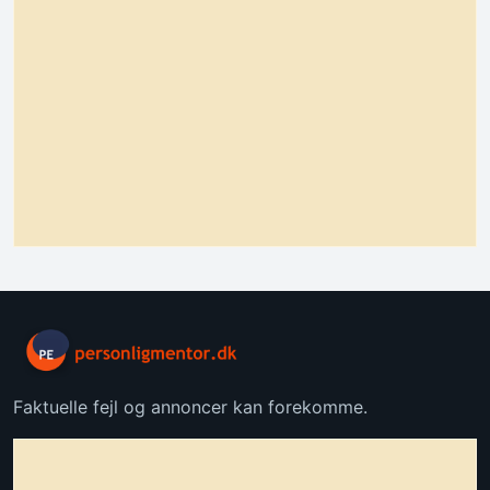
Faktuelle fejl og annoncer kan forekomme.