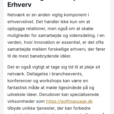
Erhverv
Netværk er en anden vigtig komponent i
erhvervslivet. Det handler ikke kun om at
opbygge relationer, men også om at skabe
muligheder for samarbejde og vidensdeling. I en
verden, hvor innovation er essentiel, er det ofte
samarbejde mellem forskellige erhverv, der fører
til de mest banebrydende idéer.
Det er også vigtigt at tage sig tid til at pleje sit
netværk. Deltagelse i brancheevents,
konferencer og workshops kan være en
fantastisk måde at møde ligesindede på og
udveksle ideer. Derudover kan specialiserede
virksomheder som
https://golfmassage.dk
tilbyde unikke tjenester, der kan forbedre