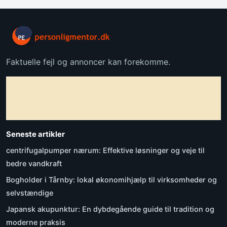
Faktuelle fejl og annoncer kan forekomme.
Seneste artikler
centrifugalpumper nærum: Effektive løsninger og veje til
bedre vandkraft
Bogholder i Tårnby: lokal økonomihjælp til virksomheder og
selvstændige
Japansk akupunktur: En dybdegående guide til tradition og
moderne praksis