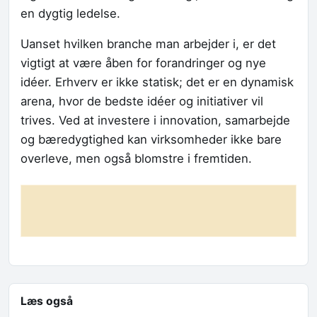
en dygtig ledelse.
Uanset hvilken branche man arbejder i, er det
vigtigt at være åben for forandringer og nye
idéer. Erhverv er ikke statisk; det er en dynamisk
arena, hvor de bedste idéer og initiativer vil
trives. Ved at investere i innovation, samarbejde
og bæredygtighed kan virksomheder ikke bare
overleve, men også blomstre i fremtiden.
Læs også