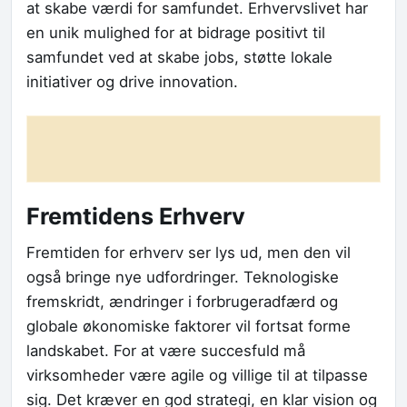
at skabe værdi for samfundet. Erhvervslivet har
en unik mulighed for at bidrage positivt til
samfundet ved at skabe jobs, støtte lokale
initiativer og drive innovation.
Fremtidens Erhverv
Fremtiden for erhverv ser lys ud, men den vil
også bringe nye udfordringer. Teknologiske
fremskridt, ændringer i forbrugeradfærd og
globale økonomiske faktorer vil fortsat forme
landskabet. For at være succesfuld må
virksomheder være agile og villige til at tilpasse
sig. Det kræver en god strategi, en klar vision og