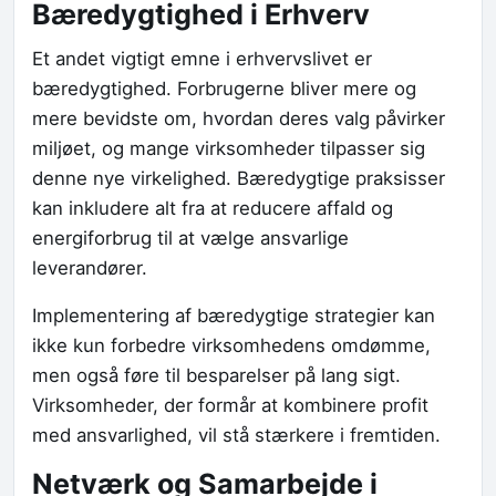
Bæredygtighed i Erhverv
Et andet vigtigt emne i erhvervslivet er
bæredygtighed. Forbrugerne bliver mere og
mere bevidste om, hvordan deres valg påvirker
miljøet, og mange virksomheder tilpasser sig
denne nye virkelighed. Bæredygtige praksisser
kan inkludere alt fra at reducere affald og
energiforbrug til at vælge ansvarlige
leverandører.
Implementering af bæredygtige strategier kan
ikke kun forbedre virksomhedens omdømme,
men også føre til besparelser på lang sigt.
Virksomheder, der formår at kombinere profit
med ansvarlighed, vil stå stærkere i fremtiden.
Netværk og Samarbejde i