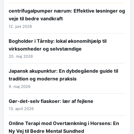
centrifugalpumper nærum: Effektive løsninger og
veje til bedre vandkraft
12. juni 2026
Bogholder i Tårnby: lokal økonomihjælp til
virksomheder og selvstændige
20. maj 2026
Japansk akupunktur: En dybdegående guide til
tradition og moderne praksis
9. maj 2026
Gør-det-selv fiaskoer: lær af fejlene
13. april 2026
Online Terapi mod Overtænkning i Horsens: En
Ny Vej til Bedre Mental Sundhed