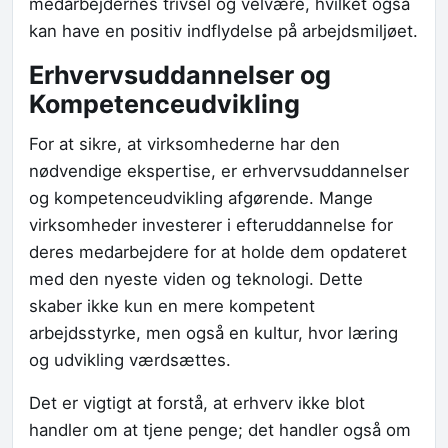
medarbejdernes trivsel og velvære, hvilket også
kan have en positiv indflydelse på arbejdsmiljøet.
Erhvervsuddannelser og
Kompetenceudvikling
For at sikre, at virksomhederne har den
nødvendige ekspertise, er erhvervsuddannelser
og kompetenceudvikling afgørende. Mange
virksomheder investerer i efteruddannelse for
deres medarbejdere for at holde dem opdateret
med den nyeste viden og teknologi. Dette
skaber ikke kun en mere kompetent
arbejdsstyrke, men også en kultur, hvor læring
og udvikling værdsættes.
Det er vigtigt at forstå, at erhverv ikke blot
handler om at tjene penge; det handler også om