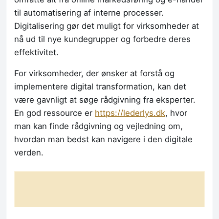
til automatisering af interne processer.
Digitalisering gør det muligt for virksomheder at
nå ud til nye kundegrupper og forbedre deres
effektivitet.
For virksomheder, der ønsker at forstå og
implementere digital transformation, kan det
være gavnligt at søge rådgivning fra eksperter.
En god ressource er
https://lederlys.dk
, hvor
man kan finde rådgivning og vejledning om,
hvordan man bedst kan navigere i den digitale
verden.