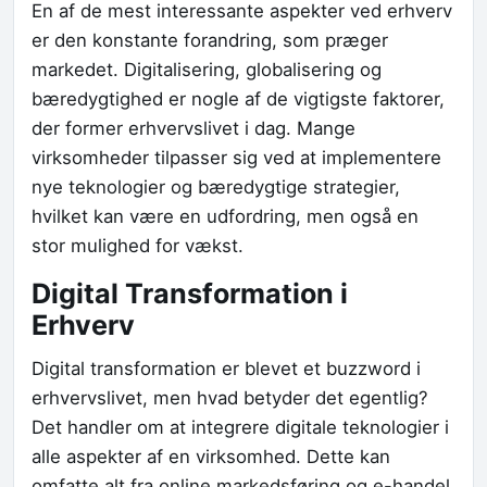
En af de mest interessante aspekter ved erhverv
er den konstante forandring, som præger
markedet. Digitalisering, globalisering og
bæredygtighed er nogle af de vigtigste faktorer,
der former erhvervslivet i dag. Mange
virksomheder tilpasser sig ved at implementere
nye teknologier og bæredygtige strategier,
hvilket kan være en udfordring, men også en
stor mulighed for vækst.
Digital Transformation i
Erhverv
Digital transformation er blevet et buzzword i
erhvervslivet, men hvad betyder det egentlig?
Det handler om at integrere digitale teknologier i
alle aspekter af en virksomhed. Dette kan
omfatte alt fra online markedsføring og e-handel