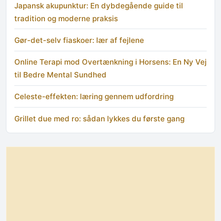
Japansk akupunktur: En dybdegående guide til
tradition og moderne praksis
Gør-det-selv fiaskoer: lær af fejlene
Online Terapi mod Overtænkning i Horsens: En Ny Vej
til Bedre Mental Sundhed
Celeste-effekten: læring gennem udfordring
Grillet due med ro: sådan lykkes du første gang