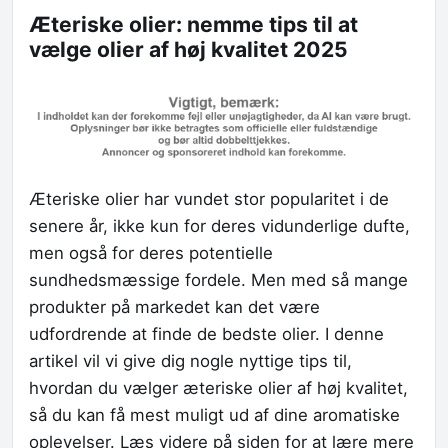
Æteriske olier: nemme tips til at
vælge olier af høj kvalitet 2025
Æteriske olier har vundet stor popularitet i de
senere år, ikke kun for deres vidunderlige dufte,
men også for deres potentielle
sundhedsmæssige fordele. Men med så mange
produkter på markedet kan det være
udfordrende at finde de bedste olier. I denne
artikel vil vi give dig nogle nyttige tips til,
hvordan du vælger æteriske olier af høj kvalitet,
så du kan få mest muligt ud af dine aromatiske
oplevelser. Læs videre på siden for at lære mere