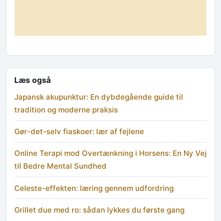
Læs også
Japansk akupunktur: En dybdegående guide til
tradition og moderne praksis
Gør-det-selv fiaskoer: lær af fejlene
Online Terapi mod Overtænkning i Horsens: En Ny Vej
til Bedre Mental Sundhed
Celeste-effekten: læring gennem udfordring
Grillet due med ro: sådan lykkes du første gang