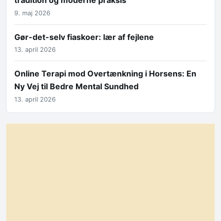
tradition og moderne praksis
9. maj 2026
Gør-det-selv fiaskoer: lær af fejlene
13. april 2026
Online Terapi mod Overtænkning i Horsens: En
Ny Vej til Bedre Mental Sundhed
13. april 2026