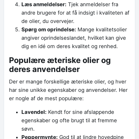
Læs anmeldelser:
Tjek anmeldelser fra
andre brugere for at få indsigt i kvaliteten af
de olier, du overvejer.
Spørg om oprindelse:
Mange kvalitetsolier
angiver oprindelseslandet, hvilket kan give
dig en idé om deres kvalitet og renhed.
Populære æteriske olier og
deres anvendelser
Der er mange forskellige æteriske olier, og hver
har sine unikke egenskaber og anvendelser. Her
er nogle af de mest populære:
Lavendel:
Kendt for sine afslappende
egenskaber og ofte brugt til at fremme
søvn.
Peppermynte:
God til at lindre hovedpine