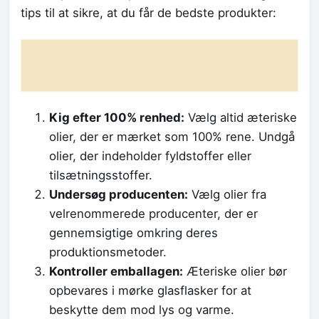
tips til at sikre, at du får de bedste produkter:
Kig efter 100% renhed:
Vælg altid æteriske
olier, der er mærket som 100% rene. Undgå
olier, der indeholder fyldstoffer eller
tilsætningsstoffer.
Undersøg producenten:
Vælg olier fra
velrenommerede producenter, der er
gennemsigtige omkring deres
produktionsmetoder.
Kontroller emballagen:
Æteriske olier bør
opbevares i mørke glasflasker for at
beskytte dem mod lys og varme.