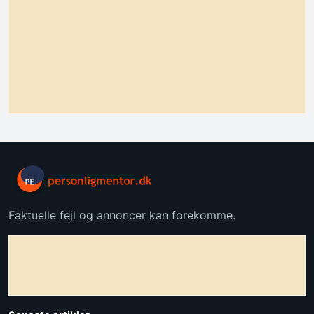
Faktuelle fejl og annoncer kan forekomme.