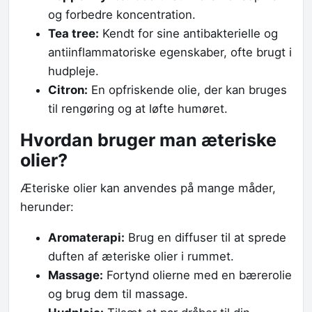
og forbedre koncentration.
Tea tree:
Kendt for sine antibakterielle og
antiinflammatoriske egenskaber, ofte brugt i
hudpleje.
Citron:
En opfriskende olie, der kan bruges
til rengøring og at løfte humøret.
Hvordan bruger man æteriske
olier?
Æteriske olier kan anvendes på mange måder,
herunder:
Aromaterapi:
Brug en diffuser til at sprede
duften af æteriske olier i rummet.
Massage:
Fortynd olierne med en bærerolie
og brug dem til massage.