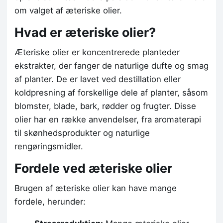
om valget af æteriske olier.
Hvad er æteriske olier?
Æteriske olier er koncentrerede planteder
ekstrakter, der fanger de naturlige dufte og smag
af planter. De er lavet ved destillation eller
koldpresning af forskellige dele af planter, såsom
blomster, blade, bark, rødder og frugter. Disse
olier har en række anvendelser, fra aromaterapi
til skønhedsprodukter og naturlige
rengøringsmidler.
Fordele ved æteriske olier
Brugen af æteriske olier kan have mange
fordele, herunder: