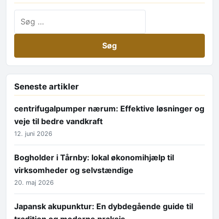
Søg efter:
Seneste artikler
centrifugalpumper nærum: Effektive løsninger og
veje til bedre vandkraft
12. juni 2026
Bogholder i Tårnby: lokal økonomihjælp til
virksomheder og selvstændige
20. maj 2026
Japansk akupunktur: En dybdegående guide til